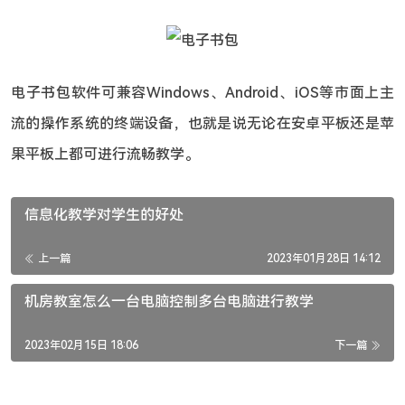
电子书包软件可兼容Windows、Android、iOS等市面上主
流的操作系统的终端设备，也就是说无论在安卓平板还是苹
果平板上都可进行流畅教学。
信息化教学对学生的好处
上一篇
2023年01月28日 14:12
机房教室怎么一台电脑控制多台电脑进行教学
2023年02月15日 18:06
下一篇