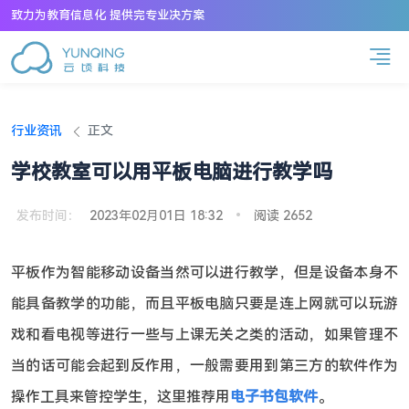
致力为教育信息化 提供完专业决方案
行业资讯
正文
学校教室可以用平板电脑进行教学吗
发布时间：
2023年02月01日 18:32
•
阅读 2652
平板作为智能移动设备当然可以进行教学，但是设备本身不
能具备教学的功能，而且平板电脑只要是连上网就可以玩游
戏和看电视等进行一些与上课无关之类的活动，如果管理不
当的话可能会起到反作用，一般需要用到第三方的软件作为
操作工具来管控学生，这里推荐用
电子书包软件
。