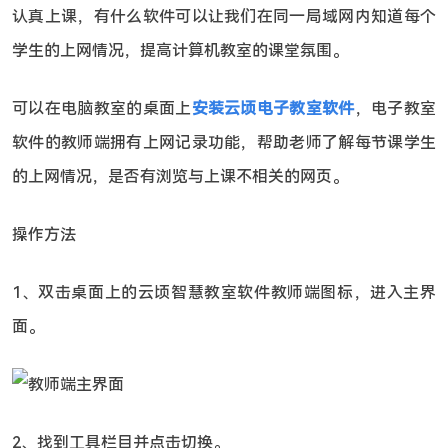
认真上课，有什么软件可以让我们在同一局域网内知道每个
学生的上网情况，提高计算机教室的课堂氛围。
可以在电脑教室的桌面上
安装云顷电子教室软件
，电子教室
软件的教师端拥有上网记录功能，帮助老师了解每节课学生
的上网情况，是否有浏览与上课不相关的网页。
操作方法
1、双击桌面上的云顷智慧教室软件教师端图标，进入主界
面。
2、找到工具栏目并点击切换。