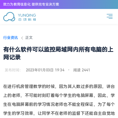
致力为教育信息化 提供完专业决方案
行业资讯
正文
有什么软件可以监控局域网内所有电脑的上
网记录
发布时间：
2023年01月03日 19:34
•
阅读 2441
在进行机房管理教学的时候，因为其人数过多的原因，讲台
上的老师，不可能时刻盯着每个学生的电脑屏幕，因此，学
生在电脑屏幕前的学习情况老师也不能全程保证，为了每个
学生的学习效率，让同学不在老师的监督下还能自主自觉地