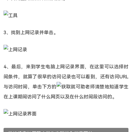
3、找到上网记录并单击。
4、最后，来到学生电脑上网记录界面，在这里可以选择时
间条件，就算了很早的访问记录也可以看到，还有访问URL
与访问时间，单击下方的
就可助老师清楚地知道学生
在上课期间访问了什么网页以及在什么时间段访问的。