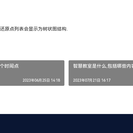
还原点列表会显示为树状图结构.
个时间点
智慧教室是什么,包括哪些内
2023年06月25日 14:18
2023年07月21日 16:17