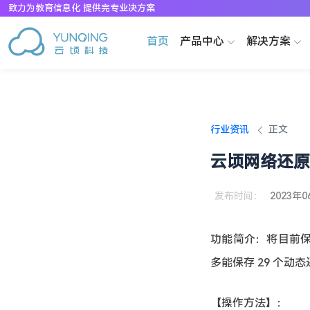
致力为教育信息化 提供完专业决方案
首页
产品中心
解决方案
行业资讯
正文
云顷网络还原
发布时间：
2023年0
功能简介：将目前保
多能保存 29 个
【操作方法】：