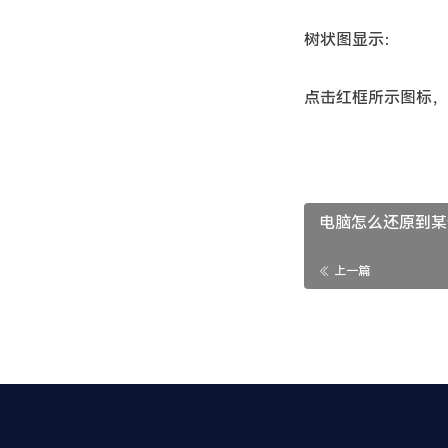
树状图显示：
点击红框所示图标，
电脑怎么还原到某
上一篇