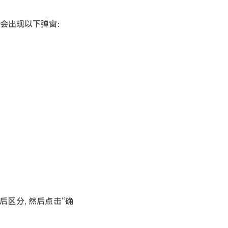
）会出现以下弹窗：
区分, 然后点击“确