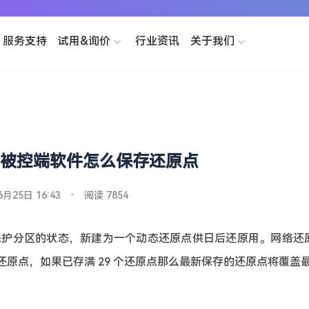
服务支持
试用&询价
行业资讯
关于我们
被控端软件怎么保存还原点
6月25日 16:43
•
阅读 7854
护分区的状态，新建为一个动态还原点供日后还原用。网络还原系
动态还原点，如果已存满 29 个还原点那么最新保存的还原点将覆