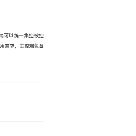
控端可以统一集控被控
用需求，主控端包含