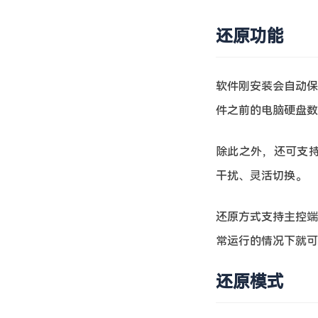
还原功能
软件刚安装会自动保
件之前的电脑硬盘数
除此之外，还可支持
干扰、灵活切换。
还原方式支持主控端
常运行的情况下就可
还原模式