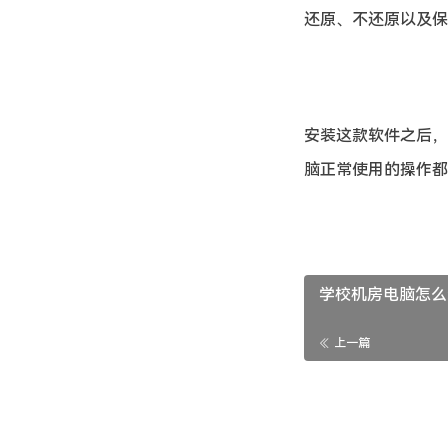
还原、不还原以及保
安装这款软件之后，
脑正常使用的操作都
学校机房电脑怎么
上一篇