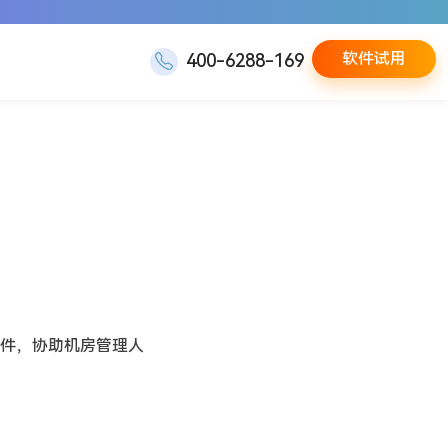
软件试用
400-6288-169
件，协助机房管理人