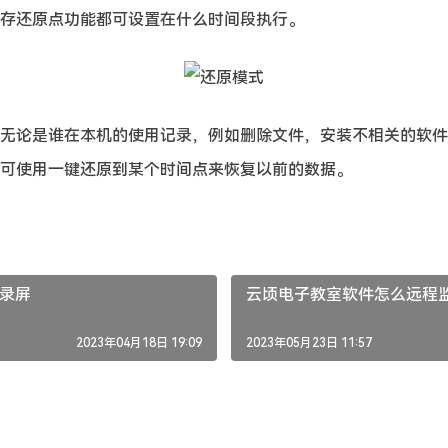
存还原点功能都可设置在什么时间段执行。
无论是谁在本机的使用记录，例如删除文件，安装不相关的软件
可使用一键还原到某个时间点来恢复以前的数据。
录屏
云顷电子教室软件怎么远程
2023年04月18日 19:09
2023年05月23日 11:57