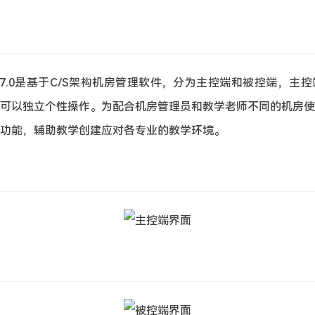
7.0是基于C/S架构机房管理软件，分为主控端和被控端，主
可以独立个性操作。为配合机房管理员和教学老师不同的机房使
功能，辅助教学创建应对各专业的教学环境。