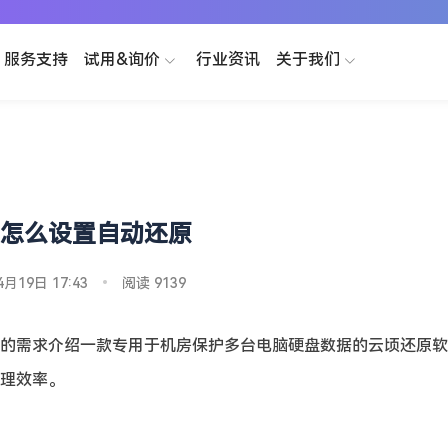
服务支持
试用&询价
行业资讯
关于我们
怎么设置自动还原
4月19日 17:43
•
阅读 9139
的需求介绍一款专用于机房保护多台电脑硬盘数据的云顷还原软
理效率。