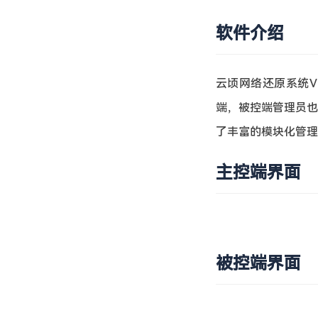
软件介绍
云顷网络还原系统V
端，被控端管理员也
了丰富的模块化管理
主控端界面
被控端界面