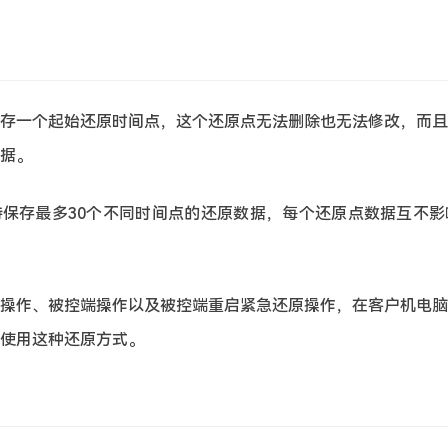
存一个起始还原时间点，这个还原点无法删除也无法修改，而且
据。
保存最多30个不同时间点的还原数据，每个还原点数据互不影
操作、被控端操作以及被控端重启紧急还原操作，在客户机电脑
使用这种还原方式。