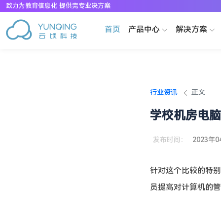
致力为教育信息化 提供完专业决方案
首页
产品中心
解决方案
行业资讯
正文
学校机房电脑
发布时间：
2023年0
针对这个比较的特别
员提高对计算机的管