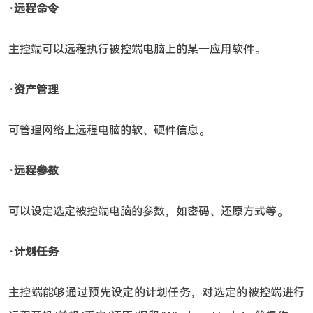
‧远程命令
主控端可以远程执行被控端电脑上的某一应用软件。
‧资产管理
可管理网络上远程电脑的软、硬件信息。
‧远程参数
可以设定选定被控端电脑的参数，如密码、还原方式等。
‧计划任务
主控端能够通过预先设定的计划任务，对选定的被控端进行