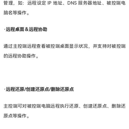
管理，如：远程设定 IP 地址、DNS 服务器地址、被控端电
脑名等操作。
‧远程桌面＆远程协助
通过主控端远程查看被控端桌面显示状况，并支持对被控端
的远程协助操作。
‧远程还原/创建还原点/删除还原点
主控端可对被控端电脑远程执行还原、创建还原点、删除还
原点等操作。