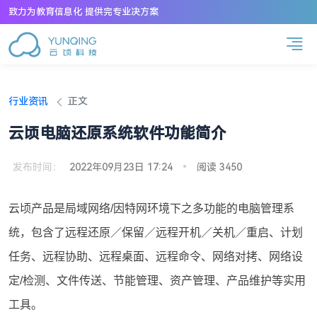
致力为教育信息化 提供完专业决方案
行业资讯
正文
云顷电脑还原系统软件功能简介
发布时间：
2022年09月23日 17:24
•
阅读 3450
云顷产品是局域网络/因特网环境下之多功能的电脑管理系
统，包含了远程还原／保留／远程开机／关机／重启、计划
任务、远程协助、远程桌面、远程命令、网络对拷、网络设
定/检测、文件传送、节能管理、资产管理、产品维护等实用
工具。