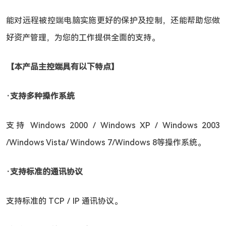
能对远程被控端电脑实施更好的保护及控制，还能帮助您做
好资产管理，为您的工作提供全面的支持。
【本产品主控端具有以下特点】 
‧支持多种操作系统
支持 Windows 2000／Windows XP／Windows 2003 
/Windows Vista/ Windows 7/Windows 8等操作系统。
‧支持标准的通讯协议
支持标准的 TCP／IP 通讯协议。