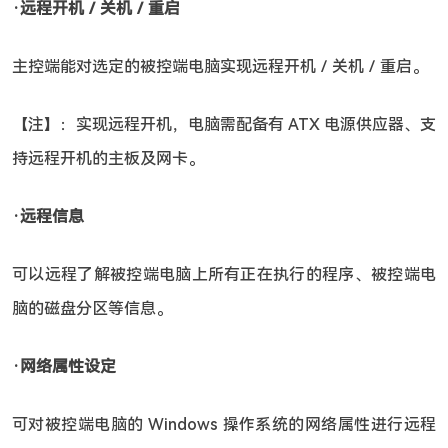
‧远程开机／关机／重启
主控端能对选定的被控端电脑实现远程开机／关机／重启。
【注】：实现远程开机，电脑需配备有 ATX 电源供应器、支
持远程开机的主板及网卡。
‧远程信息
可以远程了解被控端电脑上所有正在执行的程序、被控端电
脑的磁盘分区等信息。
‧网络属性设定
可对被控端电脑的 Windows 操作系统的网络属性进行远程